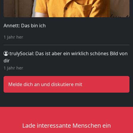
Annett: Das bin ich
1 Jahr her
trulySocial
: Das ist aber ein wirklich schönes Bild von
dir
1 Jahr her
Melde dich an und diskutiere mit
Lade interessante Menschen ein