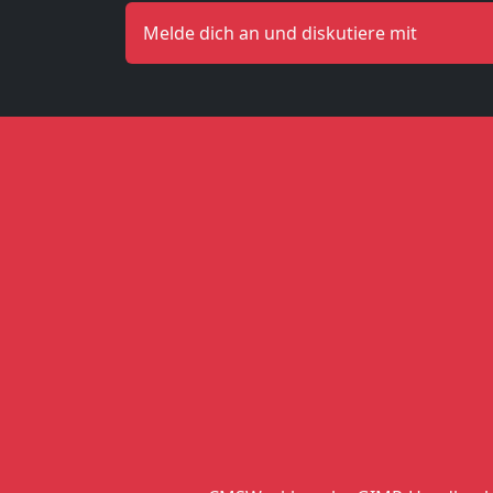
Melde dich an und diskutiere mit