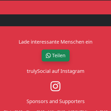
Lade interessante Menschen ein
Teilen
trulySocial auf Instagram
Sponsors and Supporters