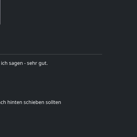
ich sagen - sehr gut.
nach hinten schieben sollten